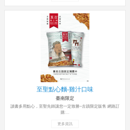
至聖點心麵-雞汁口味
臺南限定
讀書多用點心，至聖先師讓您一定致勝~古蹟限定販售 網路訂
購:...
更多資訊