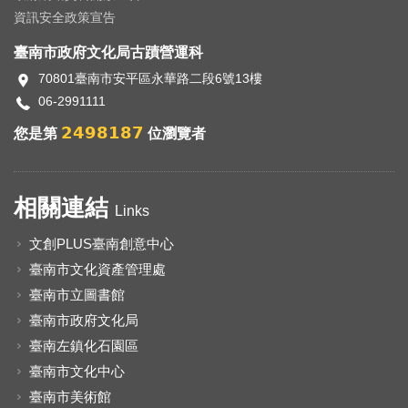
資訊安全政策宣告
臺南市政府文化局古蹟營運科
70801臺南市安平區永華路二段6號13樓
06-2991111
2498187
您是第
位瀏覽者
相關連結
Links
文創PLUS臺南創意中心
臺南市文化資產管理處
臺南市立圖書館
臺南市政府文化局
臺南左鎮化石園區
臺南市文化中心
臺南市美術館