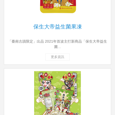
保生大帝益生菌果凍
「臺南古蹟限定」出品 2021年首波主打新商品「保生大帝益生
菌...
更多資訊