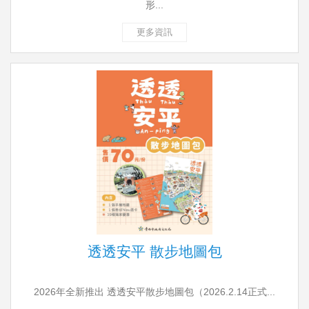
形...
更多資訊
透透安平 散步地圖包
2026年全新推出 透透安平散步地圖包（2026.2.14正式...