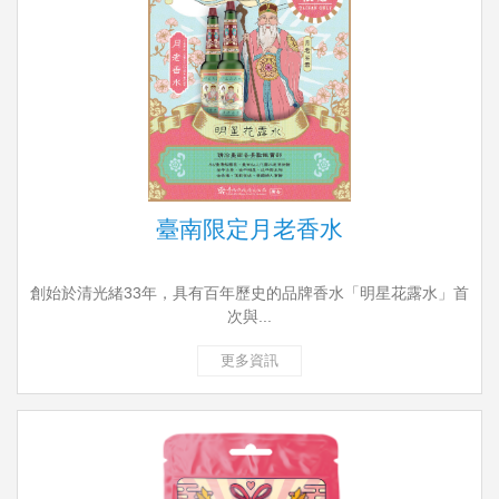
臺南限定月老香水
創始於清光緒33年，具有百年歷史的品牌香水「明星花露水」首
次與...
更多資訊