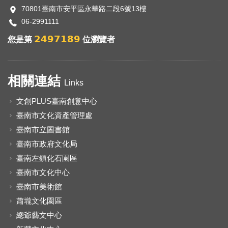
70801臺南市安平區永華路二段6號13樓
06-2991111
2497189
您是第
位瀏覽者
相關連結
Links
文創PLUS臺南創意中心
臺南市文化資產管理處
臺南市立圖書館
臺南市政府文化局
臺南左鎮化石園區
臺南市文化中心
臺南市美術館
蕭壠文化園區
總爺藝文中心