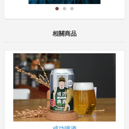
相關商品
成功啤酒