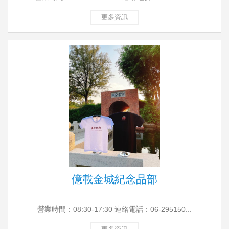
更多資訊
億載金城紀念品部
營業時間：08:30-17:30 連絡電話：06-295150...