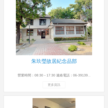
朱玖瑩故居紀念品部
營業時間：08:30－17:30 連絡電話：06-39139...
更多資訊