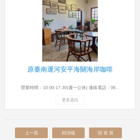
原臺南運河安平海關海岸咖啡
營業時間：10:00-17:30(週一公休) 連絡電話：06...
更多資訊
上一頁
回頂端
回 首 頁