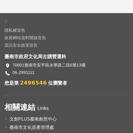
:::
隱私權宣告
政府網站資料開放宣告
資訊安全政策宣告
臺南市政府文化局古蹟營運科
70801臺南市安平區永華路二段6號13樓
06-2991111
2496546
您是第
位瀏覽者
相關連結
Links
文創PLUS臺南創意中心
臺南市文化資產管理處