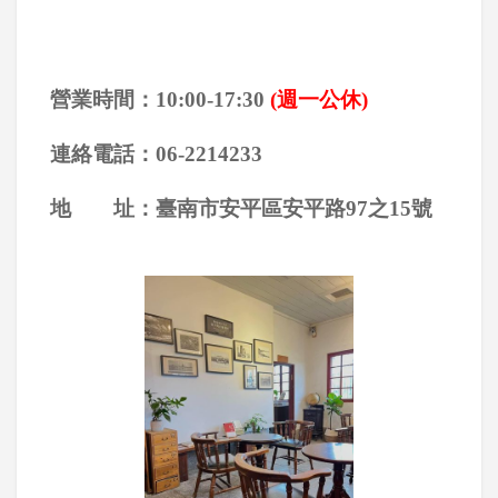
營業時間：10:00-17:30
(週一公休)
連絡電話：06-2214233
地 址：臺南市安平區安平路97之15號