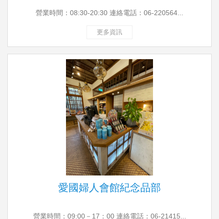
營業時間：08:30-20:30 連絡電話：06-220564...
更多資訊
愛國婦人會館紀念品部
營業時間：09:00－17：00 連絡電話：06-21415...