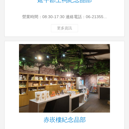
營業時間：08:30-17:30 連絡電話：06-21355...
更多資訊
赤崁樓紀念品部