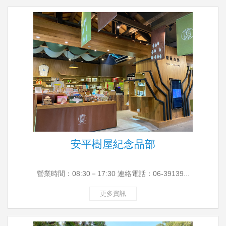
安平樹屋紀念品部
營業時間：08:30－17:30 連絡電話：06-39139...
更多資訊