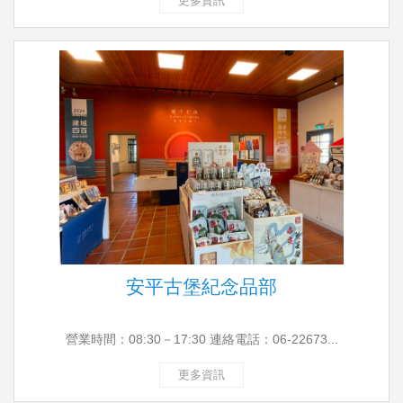
更多資訊
安平古堡紀念品部
營業時間：08:30－17:30 連絡電話：06-22673...
更多資訊