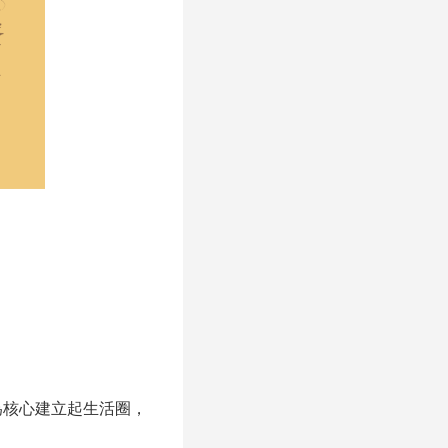
為核心建立起生活圈，