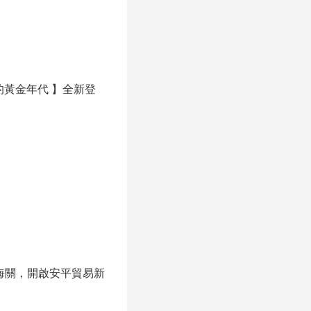
貿的黃金年代 】全新登
海關，開啟安平貿易新