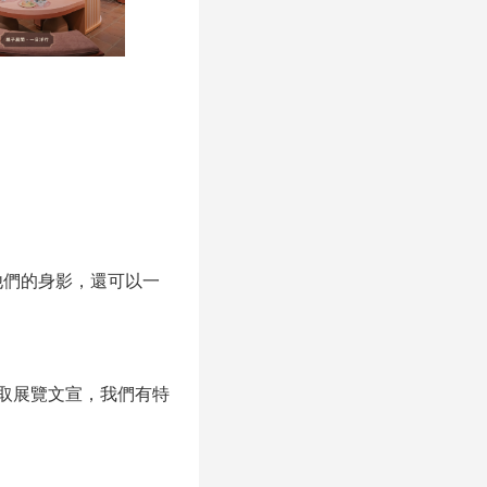
他們的身影，還可以一
取展覽文宣，我們有特