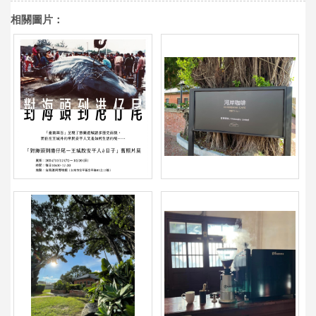
相關圖片：