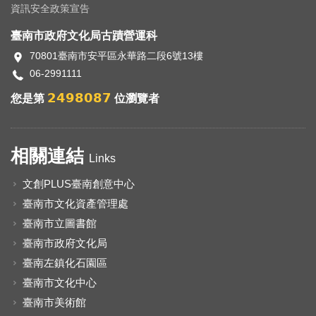
資訊安全政策宣告
臺南市政府文化局古蹟營運科
70801臺南市安平區永華路二段6號13樓
06-2991111
2498087
您是第
位瀏覽者
相關連結
Links
文創PLUS臺南創意中心
臺南市文化資產管理處
臺南市立圖書館
臺南市政府文化局
臺南左鎮化石園區
臺南市文化中心
臺南市美術館