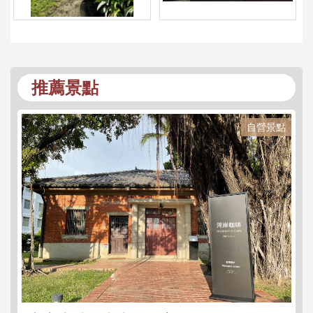
推薦景點
自營景點