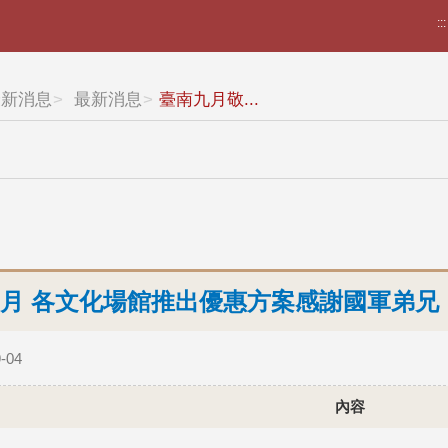
:::
最新消息
最新消息
臺南九月敬...
月 各文化場館推出優惠方案感謝國軍弟兄
-04
內容