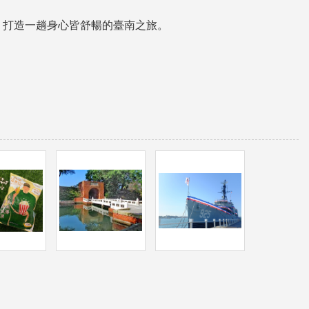
，打造一趟身心皆舒暢的臺南之旅。