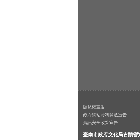
:::
隱私權宣告
政府網站資料開放宣告
資訊安全政策宣告
臺南市政府文化局古蹟營