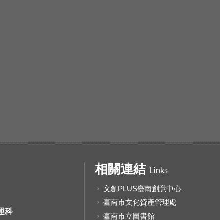
相關連結
Links
文創PLUS臺南創意中心
臺南市文化資產管理處
運科
臺南市立圖書館