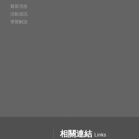
最新消息
活動資訊
導覽解說
相關連結
Links