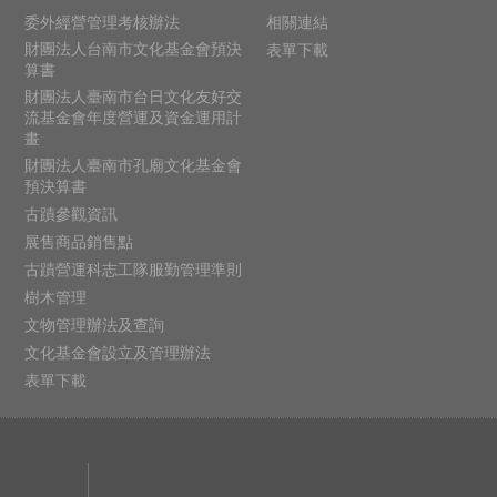
委外經營管理考核辦法
相關連結
財團法人台南市文化基金會預決
表單下載
算書
財團法人臺南市台日文化友好交
流基金會年度營運及資金運用計
畫
財團法人臺南市孔廟文化基金會
預決算書
古蹟參觀資訊
展售商品銷售點
古蹟營運科志工隊服勤管理準則
樹木管理
文物管理辦法及查詢
文化基金會設立及管理辦法
表單下載