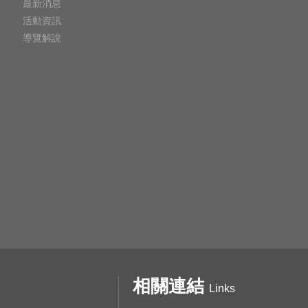
最新消息
活動資訊
導覽解說
相關連結
Links