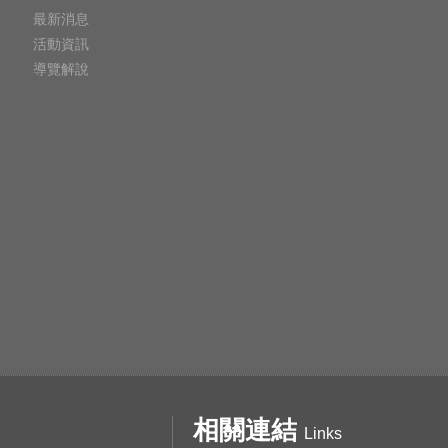
最新消息
活動資訊
導覽解說
相關連結
Links