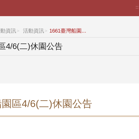
:::
活動資訊
活動資訊
1661臺灣船園...
區4/6(二)休園公告
船園區4/6(二)休園公告