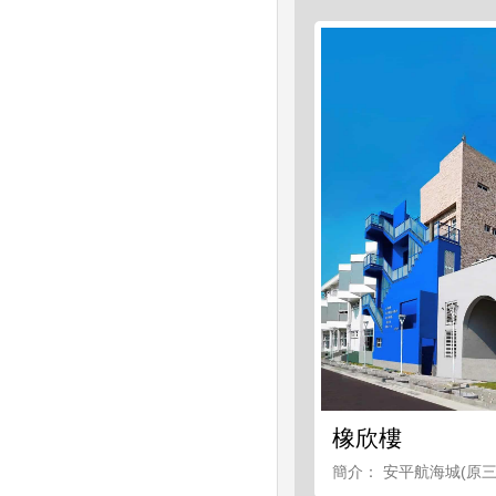
橡欣樓
簡介： 安平航海城(原三