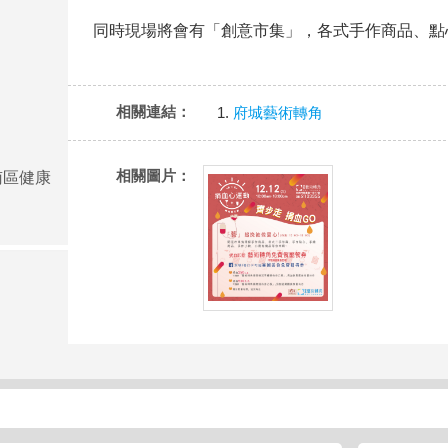
同時現場將會有「創意市集」，各式手作商品、點
相關連結：
府城藝術轉角
相關圖片：
南區健康