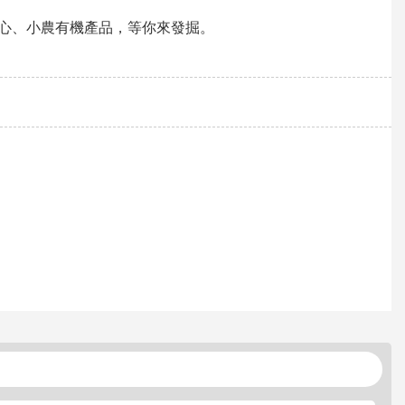
心、小農有機產品，等你來發掘。