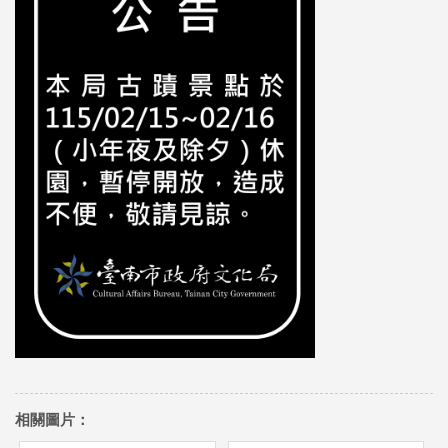
相關圖片：