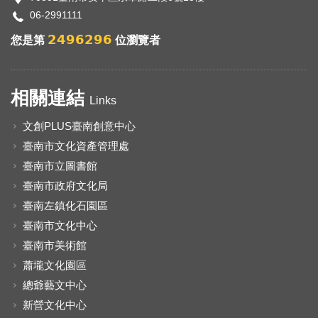
06-2991111
2496296
您是第
位瀏覽者
相關連結
Links
文創PLUS臺南創意中心
臺南市文化資產管理處
臺南市立圖書館
臺南市政府文化局
臺南左鎮化石園區
臺南市文化中心
臺南市美術館
蕭壠文化園區
總爺藝文中心
新營文化中心