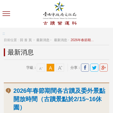
跳到主要內容區塊
:::
目前位置 :
回 首 頁
最新消息
最新消息
2026年春節期...
最新消息
字級：
分享：
2026年春節期間各古蹟及委外景點
開放時間（古蹟景點於2/15~16休
園）