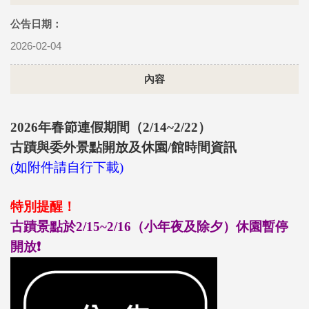
公告日期：
2026-02-04
內容
2026年春節連假期間（2/14~2/22）
古蹟與委外景點
開放及休園/館時間資訊
(如附件請自行下載)
特別提醒！
古蹟景點於2/15~2/16（小年夜及除夕）休園暫停
開放
❗