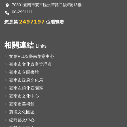
70801臺南市安平區永華路二段6號13樓
06-2991111
2497197
您是第
位瀏覽者
相關連結
Links
文創PLUS臺南創意中心
臺南市文化資產管理處
臺南市立圖書館
臺南市政府文化局
臺南左鎮化石園區
臺南市文化中心
臺南市美術館
蕭壠文化園區
總爺藝文中心