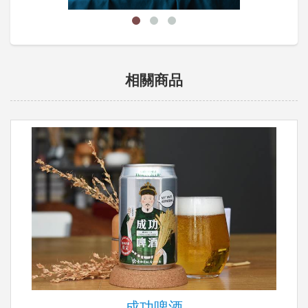
相關商品
成功啤酒