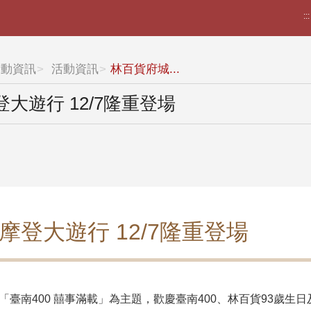
:::
活動資訊
活動資訊
林百貨府城...
大遊行 12/7隆重登場
摩登大遊行 12/7隆重登場
「臺南400 囍事滿載」為主題，歡慶臺南400、林百貨93歲生