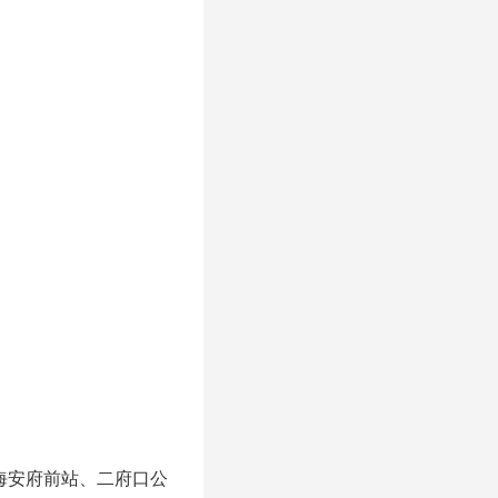
海安府前站、二府口公