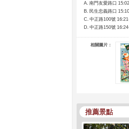
A. 南門友愛路口 15:02
B. 民生忠義路口 15:10
C. 中正路100號 16:21
D. 中正路150號 16:24
相關圖片：
推薦景點