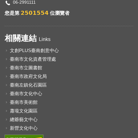
06-2991111
2501554
您是第
位瀏覽者
相關連結
Links
文創PLUS臺南創意中心
臺南市文化資產管理處
臺南市立圖書館
臺南市政府文化局
臺南左鎮化石園區
臺南市文化中心
臺南市美術館
蕭壠文化園區
總爺藝文中心
新營文化中心