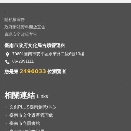
:::
隱私權宣告
政府網站資料開放宣告
資訊安全政策宣告
臺南市政府文化局古蹟營運科
70801臺南市安平區永華路二段6號13樓
06-2991111
2496033
您是第
位瀏覽者
相關連結
Links
文創PLUS臺南創意中心
臺南市文化資產管理處
臺南市立圖書館