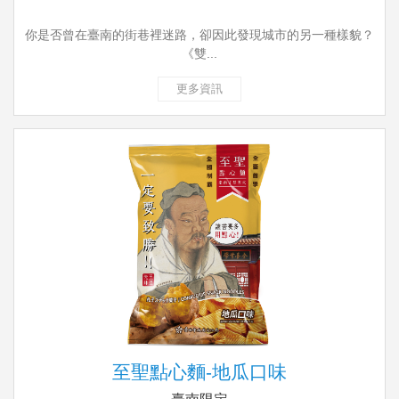
你是否曾在臺南的街巷裡迷路，卻因此發現城市的另一種樣貌？
《雙...
更多資訊
至聖點心麵-地瓜口味