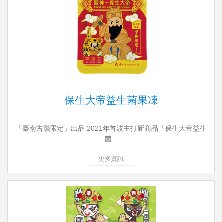
保生大帝益生菌果凍
「臺南古蹟限定」出品 2021年首波主打新商品「保生大帝益生
菌...
更多資訊