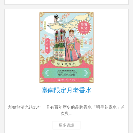
臺南限定月老香水
創始於清光緒33年，具有百年歷史的品牌香水「明星花露水」首
次與...
更多資訊