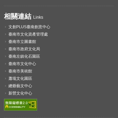
相關連結
Links
文創PLUS臺南創意中心
臺南市文化資產管理處
臺南市立圖書館
臺南市政府文化局
臺南左鎮化石園區
臺南市文化中心
臺南市美術館
蕭壠文化園區
總爺藝文中心
新營文化中心