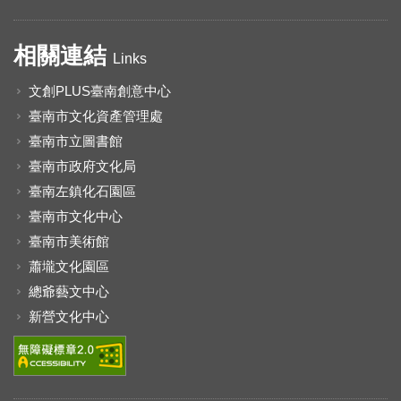
相關連結
Links
文創PLUS臺南創意中心
臺南市文化資產管理處
臺南市立圖書館
臺南市政府文化局
臺南左鎮化石園區
臺南市文化中心
臺南市美術館
蕭壠文化園區
總爺藝文中心
新營文化中心