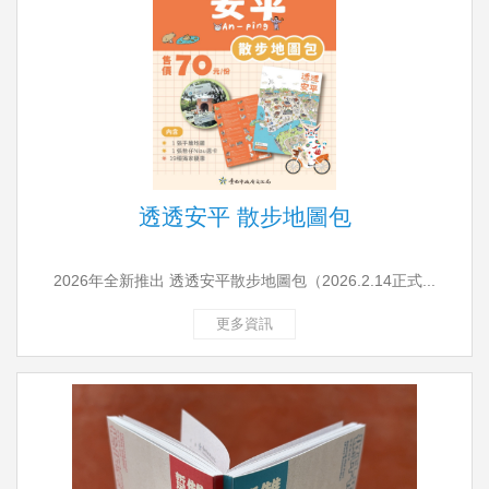
透透安平 散步地圖包
2026年全新推出 透透安平散步地圖包（2026.2.14正式...
更多資訊