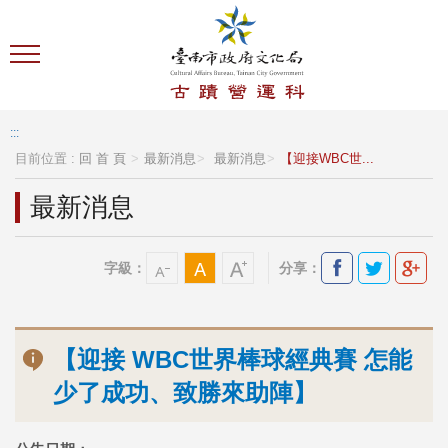
跳到主要內容區塊
:::
目前位置 :
回 首 頁
最新消息
最新消息
【迎接WBC世...
最新消息
字級：
分享：
【迎接 WBC世界棒球經典賽 怎能
少了成功、致勝來助陣】