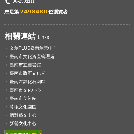
06-2991111
2498480
您是第
位瀏覽者
相關連結
Links
文創PLUS臺南創意中心
臺南市文化資產管理處
臺南市立圖書館
臺南市政府文化局
臺南左鎮化石園區
臺南市文化中心
臺南市美術館
蕭壠文化園區
總爺藝文中心
新營文化中心